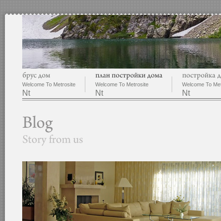
Welcome To Metrosite
Welcome To Metrosite
Welcome To Met
Nt
Nt
Nt