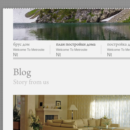
Welcome To Metrosite
Welcome To Metrosite
Welcome To Met
Nt
Nt
Nt