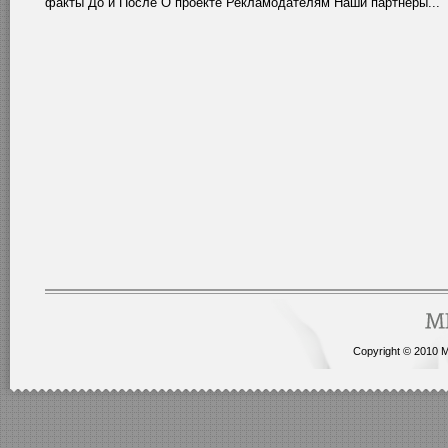
факты До и После О проекте Рекламодателям Наши партнеры...
Copyright © 2010 Me