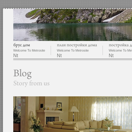
Welcome To Metrosite
Welcome To Metrosite
Welcome To Met
Nt
Nt
Nt