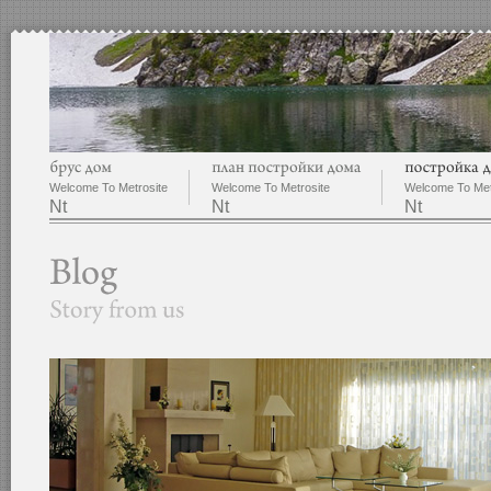
Welcome To Metrosite
Welcome To Metrosite
Welcome To Met
Nt
Nt
Nt